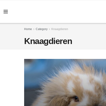
Home
Category
Knaagdieren
Knaagdieren