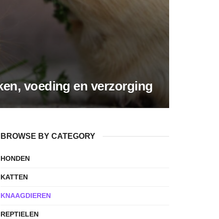
ken, voeding en verzorging
BROWSE BY CATEGORY
HONDEN
KATTEN
KNAAGDIEREN
REPTIELEN