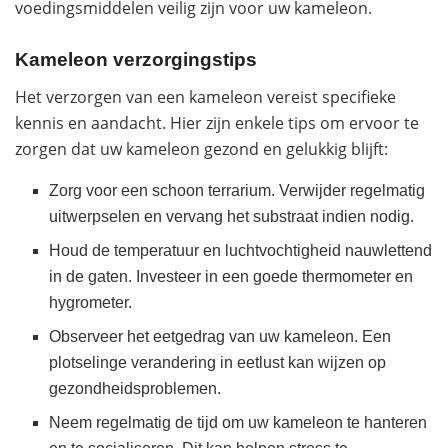
voedingsmiddelen veilig zijn voor uw kameleon.
Kameleon verzorgingstips
Het verzorgen van een kameleon vereist specifieke
kennis en aandacht. Hier zijn enkele tips om ervoor te
zorgen dat uw kameleon gezond en gelukkig blijft:
Zorg voor een schoon terrarium. Verwijder regelmatig
uitwerpselen en vervang het substraat indien nodig.
Houd de temperatuur en luchtvochtigheid nauwlettend
in de gaten. Investeer in een goede thermometer en
hygrometer.
Observeer het eetgedrag van uw kameleon. Een
plotselinge verandering in eetlust kan wijzen op
gezondheidsproblemen.
Neem regelmatig de tijd om uw kameleon te hanteren