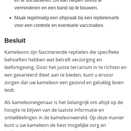
en te socialiseren. Dit kan helpen stress te
verminderen en een band op te bouwen.
Maak regelmatig een afspraak bij een reptielenarts
voor een controle en eventuele vaccinaties.
Besluit
Kameleons zijn fascinerende reptielen die specifieke
behoeften hebben wat betreft verzorging en
leefomgeving. Door het juiste terrarium in te richten en
een gevarieerd dieet aan te bieden, kunt u ervoor
zorgen dat uw kameleon een gezond en gelukkig leven
leidt.
Als kameleoneigenaar is het belangrijk om altijd op de
hoogte te blijven van de laatste informatie en
ontwikkelingen in de kameleonwereld. Op deze manier
kunt u uw kameleon de best mogelijke zorg en