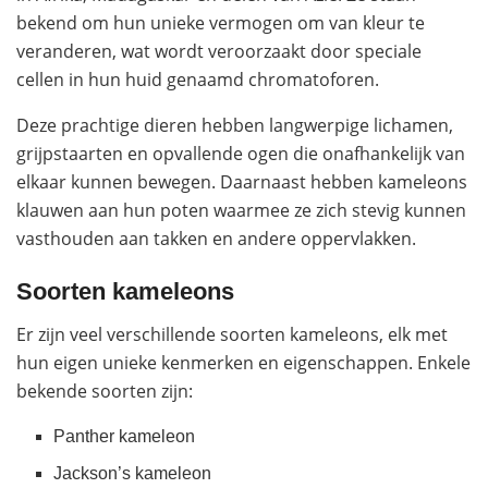
bekend om hun unieke vermogen om van kleur te
veranderen, wat wordt veroorzaakt door speciale
cellen in hun huid genaamd chromatoforen.
Deze prachtige dieren hebben langwerpige lichamen,
grijpstaarten en opvallende ogen die onafhankelijk van
elkaar kunnen bewegen. Daarnaast hebben kameleons
klauwen aan hun poten waarmee ze zich stevig kunnen
vasthouden aan takken en andere oppervlakken.
Soorten kameleons
Er zijn veel verschillende soorten kameleons, elk met
hun eigen unieke kenmerken en eigenschappen. Enkele
bekende soorten zijn:
Panther kameleon
Jackson’s kameleon