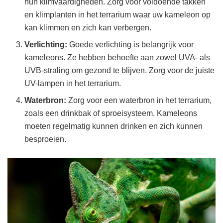
hun klimvaardigheden. Zorg voor voldoende takken
en klimplanten in het terrarium waar uw kameleon op
kan klimmen en zich kan verbergen.
Verlichting:
Goede verlichting is belangrijk voor
kameleons. Ze hebben behoefte aan zowel UVA- als
UVB-straling om gezond te blijven. Zorg voor de juiste
UV-lampen in het terrarium.
Waterbron:
Zorg voor een waterbron in het terrarium,
zoals een drinkbak of sproeisysteem. Kameleons
moeten regelmatig kunnen drinken en zich kunnen
besproeien.