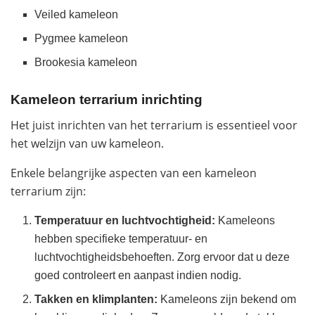
Veiled kameleon
Pygmee kameleon
Brookesia kameleon
Kameleon terrarium inrichting
Het juist inrichten van het terrarium is essentieel voor
het welzijn van uw kameleon.
Enkele belangrijke aspecten van een kameleon
terrarium zijn:
Temperatuur en luchtvochtigheid:
Kameleons
hebben specifieke temperatuur- en
luchtvochtigheidsbehoeften. Zorg ervoor dat u deze
goed controleert en aanpast indien nodig.
Takken en klimplanten:
Kameleons zijn bekend om