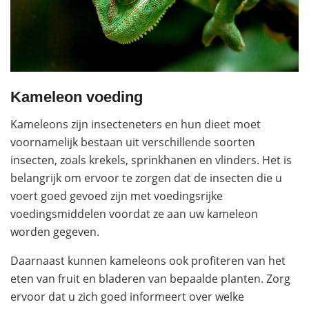
Kameleon voeding
Kameleons zijn insecteneters en hun dieet moet
voornamelijk bestaan uit verschillende soorten
insecten, zoals krekels, sprinkhanen en vlinders. Het is
belangrijk om ervoor te zorgen dat de insecten die u
voert goed gevoed zijn met voedingsrijke
voedingsmiddelen voordat ze aan uw kameleon
worden gegeven.
Daarnaast kunnen kameleons ook profiteren van het
eten van fruit en bladeren van bepaalde planten. Zorg
ervoor dat u zich goed informeert over welke