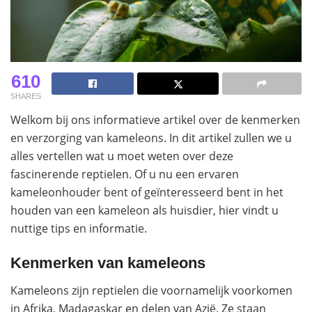
610
SHARES
Welkom bij ons informatieve artikel over de kenmerken
en verzorging van kameleons. In dit artikel zullen we u
alles vertellen wat u moet weten over deze
fascinerende reptielen. Of u nu een ervaren
kameleonhouder bent of geïnteresseerd bent in het
houden van een kameleon als huisdier, hier vindt u
nuttige tips en informatie.
Kenmerken van kameleons
Kameleons zijn reptielen die voornamelijk voorkomen
in Afrika, Madagaskar en delen van Azië. Ze staan