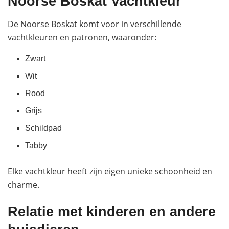
Noorse Boskat Vachtkleur
De Noorse Boskat komt voor in verschillende
vachtkleuren en patronen, waaronder:
Zwart
Wit
Rood
Grijs
Schildpad
Tabby
Elke vachtkleur heeft zijn eigen unieke schoonheid en
charme.
Relatie met kinderen en andere