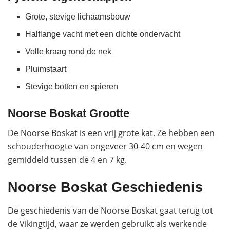
Grote, stevige lichaamsbouw
Halflange vacht met een dichte ondervacht
Volle kraag rond de nek
Pluimstaart
Stevige botten en spieren
Noorse Boskat Grootte
De Noorse Boskat is een vrij grote kat. Ze hebben een
schouderhoogte van ongeveer 30-40 cm en wegen
gemiddeld tussen de 4 en 7 kg.
Noorse Boskat Geschiedenis
De geschiedenis van de Noorse Boskat gaat terug tot
de Vikingtijd, waar ze werden gebruikt als werkende