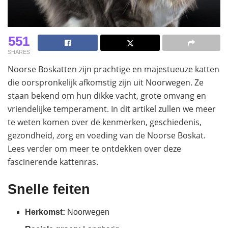
551
SHARES
Noorse Boskatten zijn prachtige en majestueuze katten
die oorspronkelijk afkomstig zijn uit Noorwegen. Ze
staan bekend om hun dikke vacht, grote omvang en
vriendelijke temperament. In dit artikel zullen we meer
te weten komen over de kenmerken, geschiedenis,
gezondheid, zorg en voeding van de Noorse Boskat.
Lees verder om meer te ontdekken over deze
fascinerende kattenras.
Snelle feiten
Herkomst:
Noorwegen