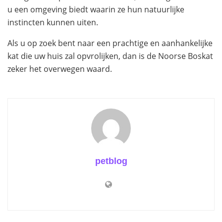
u een omgeving biedt waarin ze hun natuurlijke
instincten kunnen uiten.
Als u op zoek bent naar een prachtige en aanhankelijke
kat die uw huis zal opvrolijken, dan is de Noorse Boskat
zeker het overwegen waard.
petblog