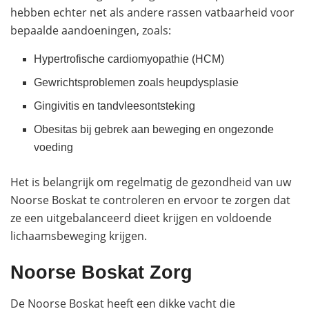
hebben echter net als andere rassen vatbaarheid voor
bepaalde aandoeningen, zoals:
Hypertrofische cardiomyopathie (HCM)
Gewrichtsproblemen zoals heupdysplasie
Gingivitis en tandvleesontsteking
Obesitas bij gebrek aan beweging en ongezonde
voeding
Het is belangrijk om regelmatig de gezondheid van uw
Noorse Boskat te controleren en ervoor te zorgen dat
ze een uitgebalanceerd dieet krijgen en voldoende
lichaamsbeweging krijgen.
Noorse Boskat Zorg
De Noorse Boskat heeft een dikke vacht die