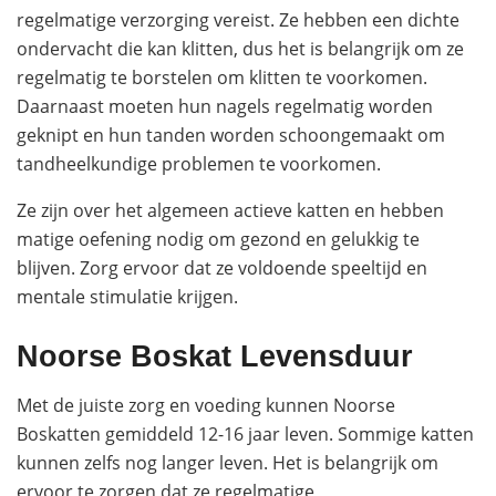
regelmatige verzorging vereist. Ze hebben een dichte
ondervacht die kan klitten, dus het is belangrijk om ze
regelmatig te borstelen om klitten te voorkomen.
Daarnaast moeten hun nagels regelmatig worden
geknipt en hun tanden worden schoongemaakt om
tandheelkundige problemen te voorkomen.
Ze zijn over het algemeen actieve katten en hebben
matige oefening nodig om gezond en gelukkig te
blijven. Zorg ervoor dat ze voldoende speeltijd en
mentale stimulatie krijgen.
Noorse Boskat Levensduur
Met de juiste zorg en voeding kunnen Noorse
Boskatten gemiddeld 12-16 jaar leven. Sommige katten
kunnen zelfs nog langer leven. Het is belangrijk om
ervoor te zorgen dat ze regelmatige