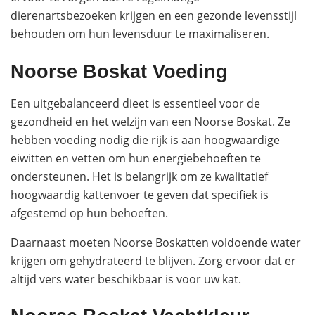
dierenartsbezoeken krijgen en een gezonde levensstijl
behouden om hun levensduur te maximaliseren.
Noorse Boskat Voeding
Een uitgebalanceerd dieet is essentieel voor de
gezondheid en het welzijn van een Noorse Boskat. Ze
hebben voeding nodig die rijk is aan hoogwaardige
eiwitten en vetten om hun energiebehoeften te
ondersteunen. Het is belangrijk om ze kwalitatief
hoogwaardig kattenvoer te geven dat specifiek is
afgestemd op hun behoeften.
Daarnaast moeten Noorse Boskatten voldoende water
krijgen om gehydrateerd te blijven. Zorg ervoor dat er
altijd vers water beschikbaar is voor uw kat.