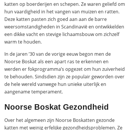
katten op boerderijen en schepen. Ze waren geliefd om
hun vaardigheid in het vangen van muizen en ratten.
Deze katten pasten zich goed aan aan de barre
weersomstandigheden in Scandinavië en ontwikkelden
een dikke vacht en stevige lichaamsbouw om zichzelf
warm te houden.
In de jaren ’30 van de vorige eeuw begon men de
Noorse Boskat als een apart ras te erkennen en
werden er fokprogramma’s opgezet om hun zuiverheid
te behouden. Sindsdien zijn ze populair geworden over
de hele wereld vanwege hun unieke uiterlijk en
aangename temperament.
Noorse Boskat Gezondheid
Over het algemeen zijn Noorse Boskatten gezonde
katten met weinig erfelijke gezondheidsproblemen. Ze