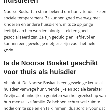
huisdieren
Noorse Boskatten staan bekend om hun vriendelijke en
sociale temperament. Ze kunnen goed overweg met
kinderen en andere huisdieren, mits ze op jonge
leeftijd aan hen worden blootgesteld en goed
gesocialiseerd zijn. Ze zijn geduldig en liefdevol en
kunnen een geweldige metgezel zijn voor het hele
gezin.
Is de Noorse Boskat geschikt
voor thuis als huisdier
Absoluut! De Noorse Boskat is een geweldige keuze als
huisdier vanwege hun vriendelijke en sociale karakter.
Ze zijn aanhankelijk en genieten van het gezelschap van
hun menselijke familie. Ze hebben echter wel ruimte
nodig om te spelen en te klimmen, dus zorg ervoor dat